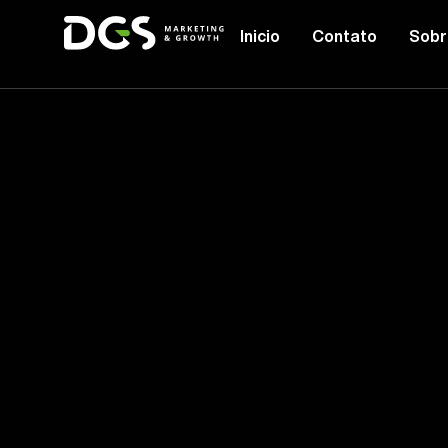
Inicio
Contato
Sobr