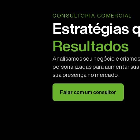
CONSULTORIA COMERCIAL
Estratégias 
Resultados
Analisamos seu negócio e criamos
personalizadas para aumentar suas
sua presença no mercado.
Falar com um consultor