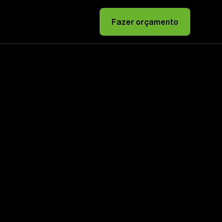
Fazer orçamento